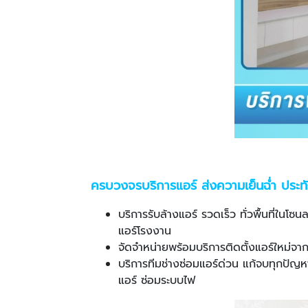
ครบวงจรบริการแอร์ ส่งความเย็นฉ่ำ ประท
บริการรับล้างแอร์ รวดเร็ว ทั่วพื้นที่ใน
แอร์โรงงาน
จัดจำหน่ายพร้อมบริการติดตั้งแอร์ใหม่จ
บริการทีมช่างซ่อมแอร์ด่วน แก้จบทุกปัญหา
แอร์ ซ่อมระบบไฟ