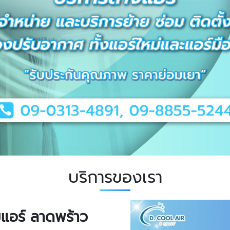
บริการของเรา
อมแอร์ ลาดพร้าว