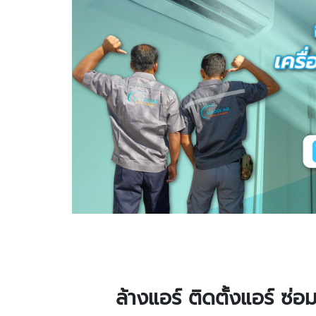
ล้างแอร์ ติดตั้งแอร์ ซ่