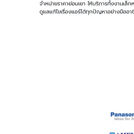
จำหน่ายราคาย่อมเยา ให้บริการทั้งงานเล
ดูแลแก้ไขเรื่องแอร์ได้ทุกปัญหาอย่างมืออา