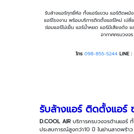
รับล้างแอร์ทุกยี่ห้อ ทั้งแอร์แขวน แอร์ติดผนั
แอร์โรงงาน พร้อมบริการติดตั้งแอร์ใหม่ เปลี่
ซ่อมแอร์ไม่เย็น แอร์น้ำหยด แอร์มีเสียงดัง 
อากาศครบวงจร
โทร
09
8-855-5244
LINE :
รับล้างแอร์ ติดตั้งแอร
D.COOL AIR
บริการครบวงจรด้านแอร์ ทั้ง
ประสบการณ์สูงกว่า10 ปี ในย่านลาดพร้าว บ